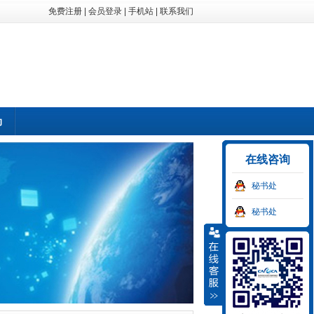
免费注册
|
会员登录
|
手机站
|
联系我们
动
在线咨询
秘书处
秘书处