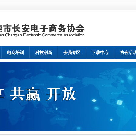
电商培训
科技创新
会员专区
下载中心
协会活