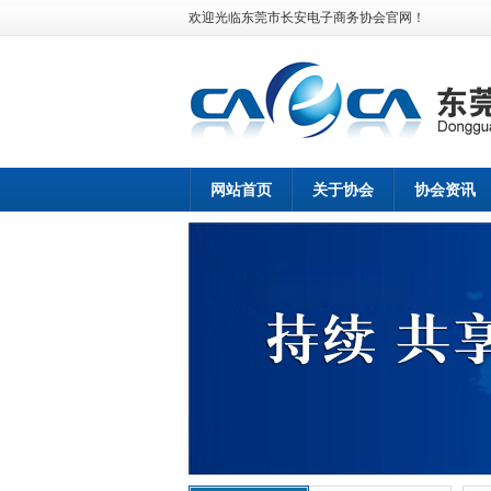
欢迎光临东莞市长安电子商务协会官网！
网站首页
关于协会
协会资讯