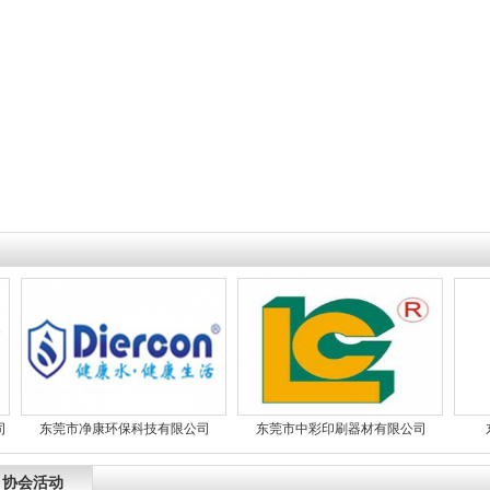
东莞市净康环保科技有限公司
东莞市中彩印刷器材有限公司
东
协会活动