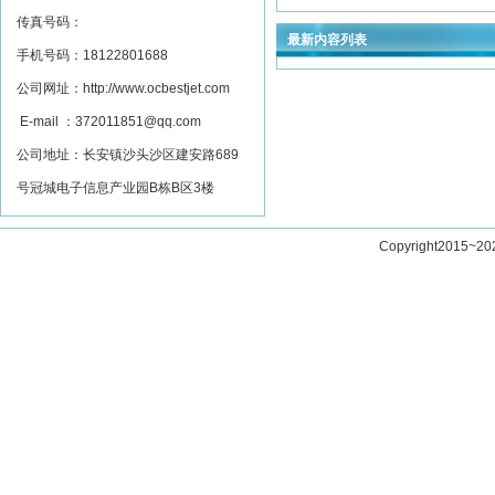
传真号码：
最新内容列表
手机号码：18122801688
公司网址：
http://www.ocbestjet.com
E-mail
：
372011851@qq.com
公司地址：长安镇沙头沙区建安路689
号冠城电子信息产业园B栋B区3楼
Copyright201