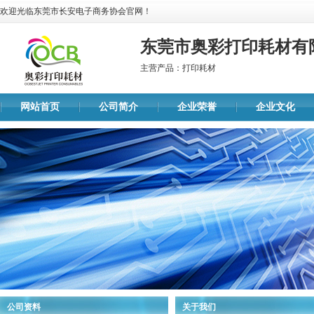
欢迎光临东莞市长安电子商务协会官网！
东莞市奥彩打印耗材有
主营产品：打印耗材
网站首页
公司简介
企业荣誉
企业文化
公司资料
关于我们