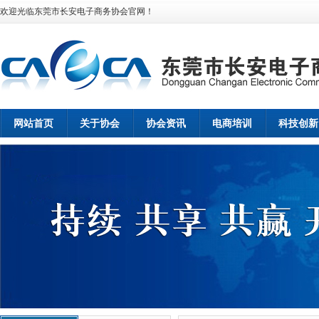
欢迎光临东莞市长安电子商务协会官网！
网站首页
关于协会
协会资讯
电商培训
科技创新