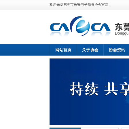
欢迎光临东莞市长安电子商务协会官网！
网站首页
关于协会
协会资讯