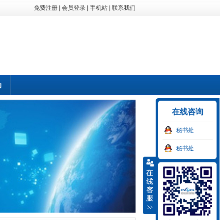
免费注册
|
会员登录
|
手机站
|
联系我们
动
在线咨询
秘书处
秘书处