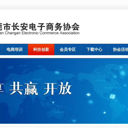
电商培训
科技创新
会员专区
下载中心
协会活