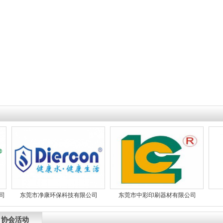
东莞市净康环保科技有限公司
东莞市中彩印刷器材有限公司
东
协会活动