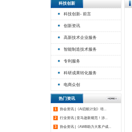
科技创新
科技创新- 前言
创新资讯
高新技术企业服务
智能制造技术服务
专利服务
科研成果转化服务
电商众创
热门资讯
1
协会资讯 |《AI启航计划》培...
2
行业资讯 | 亚马逊新规范！涉...
3
协会资讯 |《AWB助力大客户成...