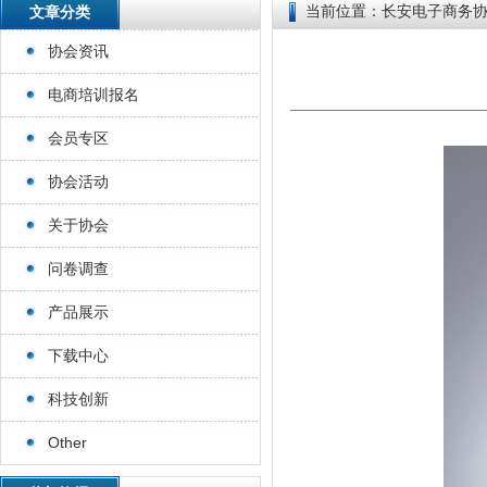
文章分类
当前位置：
长安电子商务
协会资讯
电商培训报名
会员专区
协会活动
关于协会
问卷调查
产品展示
下载中心
科技创新
Other