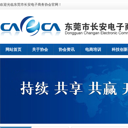
欢迎光临东莞市长安电子商务协会官网！
网站首页
关于协会
协会资讯
电商培训
科技创新