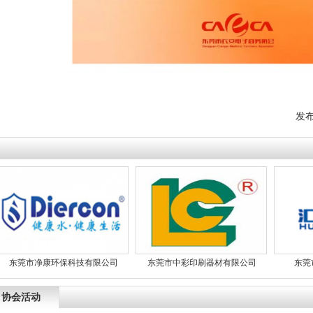
发
东莞市净康环保科技有限公司
东莞市中彩印刷器材有限公司
东莞市汇
协会活动