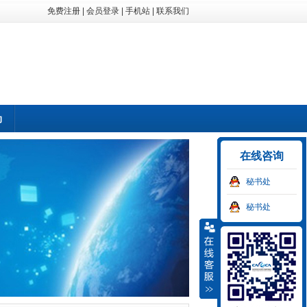
免费注册
|
会员登录
|
手机站
|
联系我们
动
在线咨询
秘书处
秘书处