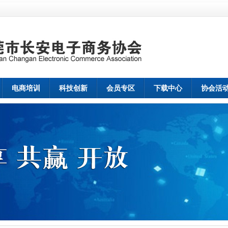
电商培训
科技创新
会员专区
下载中心
协会活