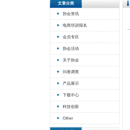
文章分类
协会资讯
电商培训报名
会员专区
协会活动
关于协会
问卷调查
产品展示
下载中心
科技创新
Other