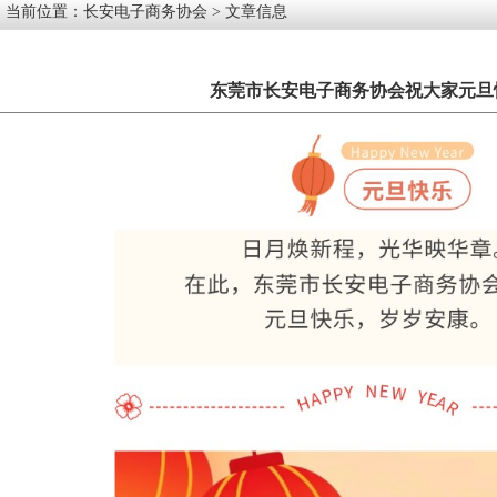
当前位置：
长安电子商务协会
> 文章信息
东莞市长安电子商务协会祝大家元旦