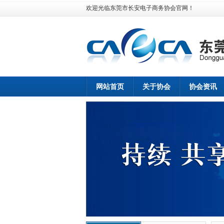
欢迎光临东莞市长安电子商务协会官网！
网站首页
关于协会
协会资讯