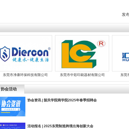
发
莞市净康环保科技有限公司
东莞市中彩印刷器材有限公司
东莞市汇泽
协会活动
协会资讯 | 韶关学院商学院2025年春季招聘会
活动报名 | 2025东莞制造跨境出海创新大会