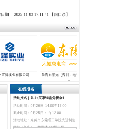
布日期：
2025-11-03 17:11:41
【回目录】
实业有限公司
前海东阳光（深圳）电子商务有限
东莞市伟博智能科技有
公司
在线报名
活动报名 |《L1+买家询盘分析会》
活动时间：9月26日 14:00至17:00
截止时间：9月25日 中午12:00
活动地址：东莞市东莞理工学院先进制造
学院（长安），教学楼208报告厅