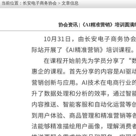
当前位置：
长安电子商务协会
> 文章信息
协会资讯 |《AI精准营销》培训圆满