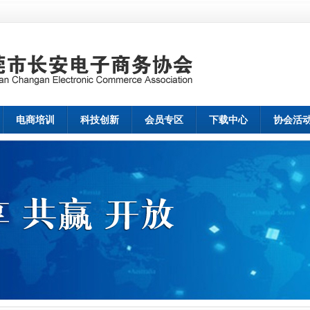
电商培训
科技创新
会员专区
下载中心
协会活