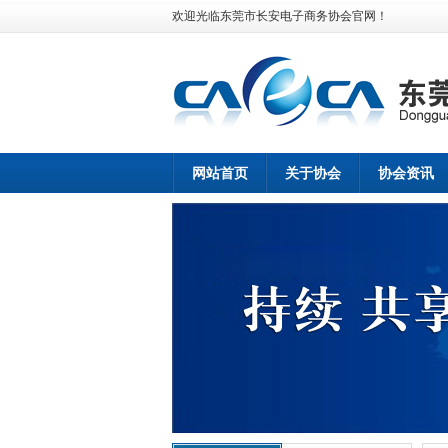
欢迎光临东莞市长安电子商务协会官网！
网站首页
关于协会
协会资讯