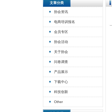
文章分类
协会资讯
电商培训报名
会员专区
协会活动
关于协会
问卷调查
产品展示
下载中心
科技创新
Other