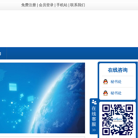
免费注册
|
会员登录
|
手机站
|
联系我们
动
在线咨询
秘书处
秘书处